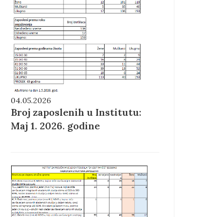
04.05.2026
Broj zaposlenih u Institutu:
Maj 1. 2026. godine