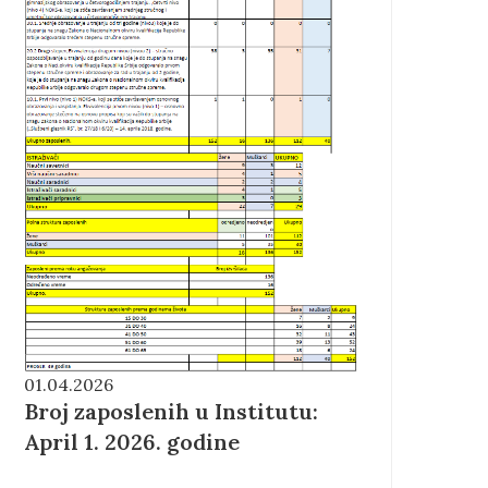
01.04.2026
Broj zaposlenih u Institutu:
April 1. 2026. godine