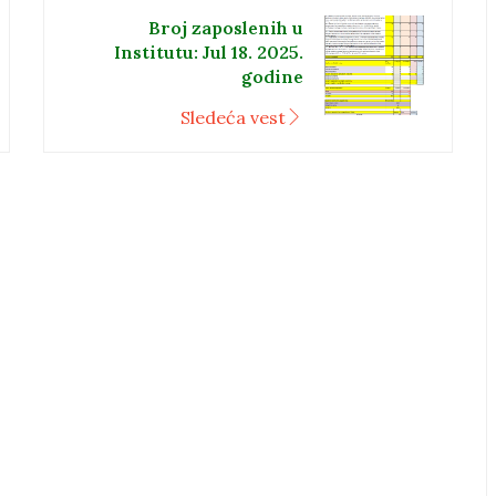
Broj zaposlenih u
Institutu: Jul 18. 2025.
godine
Sledeća vest