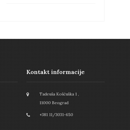
Kontakt informacije
Tadeuša Košćuška 1 ,
11000 Beograd
+381 11/3031-650