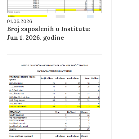
01.06.2026
Broj zaposlenih u Institutu:
Jun 1. 2026. godine