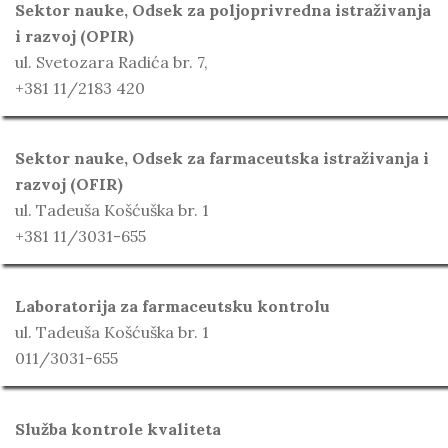
Sektor nauke, Odsek za poljoprivredna istraživanja
i razvoj (OPIR)
ul. Svetozara Radića br. 7,
+381 11/2183 420
Sektor nauke, Odsek za farmaceutska istraživanja i
razvoj (OFIR)
ul. Tadeuša Košćuška br. 1
+381 11/3031-655
Laboratorija za farmaceutsku kontrolu
ul. Tadeuša Košćuška br. 1
011/3031-655
Služba kontrole kvaliteta