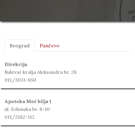
Beograd
Pančevo
Direkcija
Bulevar kralja Aleksandra br. 28
011/3031-650
Apoteka Moć bilja 1
ul. Solunska br. 8-10
011/2182-112