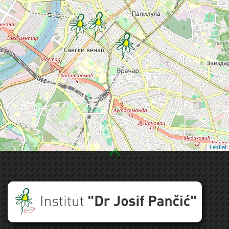
Leaflet