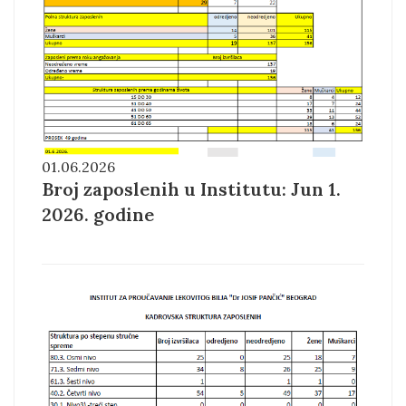
01.06.2026
Broj zaposlenih u Institutu: Jun 1.
2026. godine