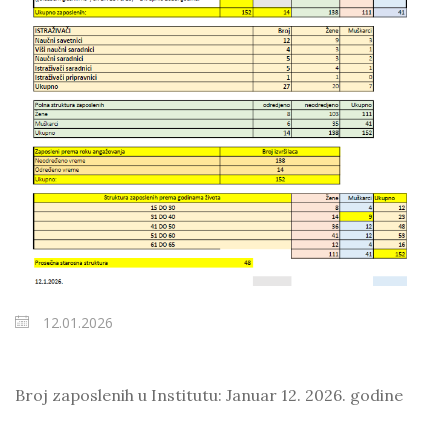
12.01.2026
Broj zaposlenih u Institutu: Januar 12. 2026. godine