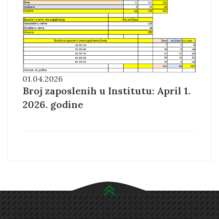
01.04.2026
Broj zaposlenih u Institutu: April 1.
2026. godine