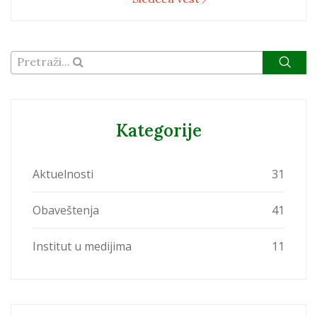
Pretraži...
Kategorije
Aktuelnosti
31
Obaveštenja
41
Institut u medijima
11