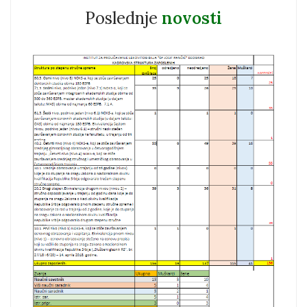
Poslednje
novosti