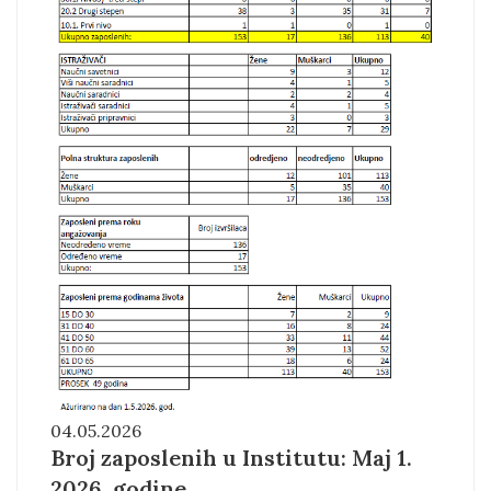
04.05.2026
Broj zaposlenih u Institutu: Maj 1.
2026. godine