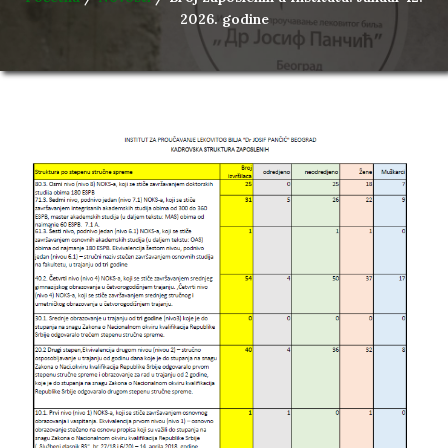
2026. godine