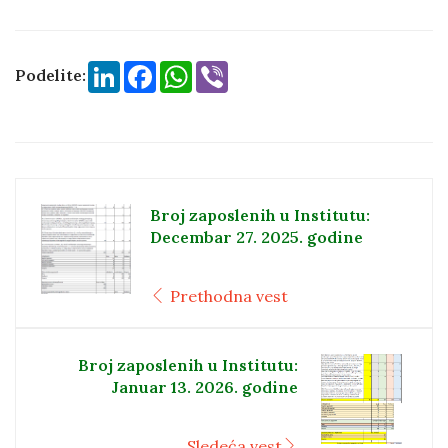
LinkedIn
Facebook
WhatsApp
Viber
Podelite:
Broj zaposlenih u Institutu:
Decembar 27. 2025. godine
Prethodna vest
Broj zaposlenih u Institutu:
Januar 13. 2026. godine
Sledeća vest