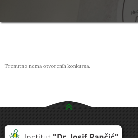
Trenutno nema otvorenih konkursa.