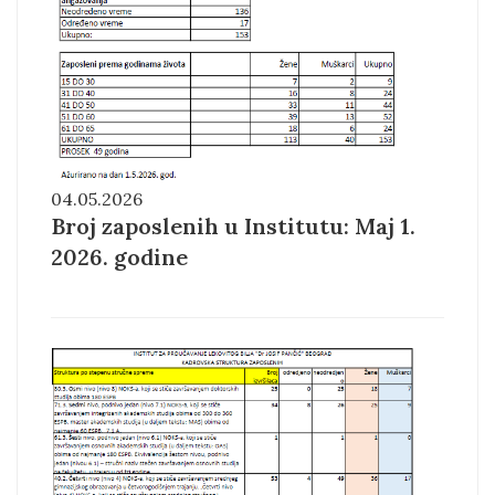
04.05.2026
Broj zaposlenih u Institutu: Maj 1.
2026. godine