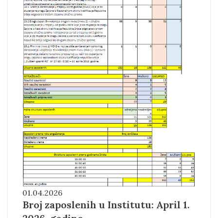
01.04.2026
Broj zaposlenih u Institutu: April 1.