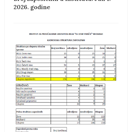
2026. godine